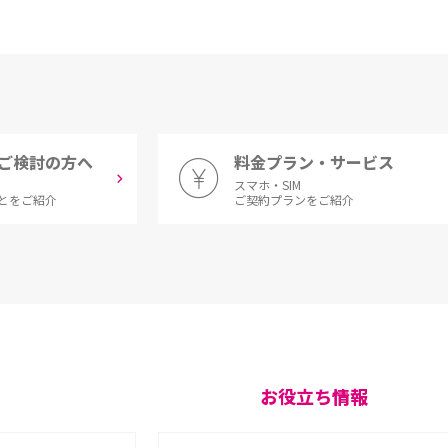
ご検討の方へ
料金プラン・サービス
スマホ・SIM
とをご紹介
ご契約プランをご紹介
お役立ち情報