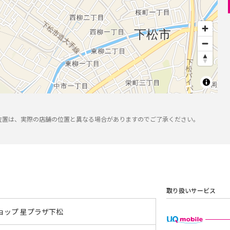
位置は、実際の店舗の位置と異なる場合がありますのでご了承ください。
取り扱いサービス
ョップ 星プラザ下松