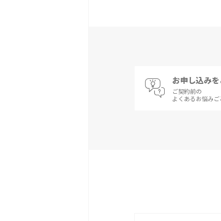
お申し込みを
ご契約前の
よくあるお悩みご