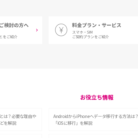
ご検討の方へ
料金プラン・サービス
スマホ・SIM
とをご紹介
ご契約プランをご紹介
お役立ち情報
とは？必要な理由や
AndroidからiPhoneへデータ移行する方法は
どを解説
「iOSに移行」を解説