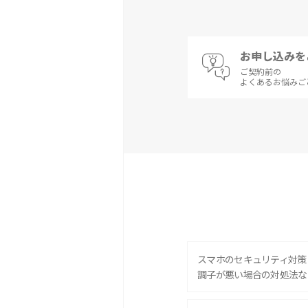
お申し込みを
ご契約前の
よくあるお悩みご
スマホのセキュリティ対策
調子が悪い場合の対処法な