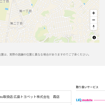
位置は、実際の店舗の位置と異なる場合がありますのでご了承ください。
取り扱いサービス
 au取扱店 広島トヨペット株式会社 霞店