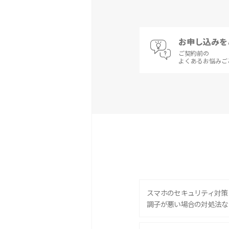
お申し込みを
ご契約前の
よくあるお悩みご
スマホのセキュリティ対策
調子が悪い場合の対処法な