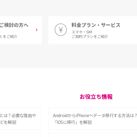
ご検討の方へ
料金プラン・サービス
スマホ・SIM
とをご紹介
ご契約プランをご紹介
お役立ち情報
とは？必要な理由や
AndroidからiPhoneへデータ移行する方法は
どを解説
「iOSに移行」を解説