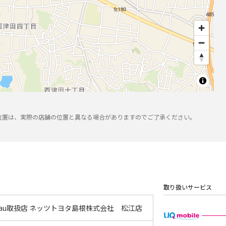
位置は、実際の店舗の位置と異なる場合がありますのでご了承ください。
取り扱いサービス
 au取扱店 ネッツトヨタ島根株式会社 松江店