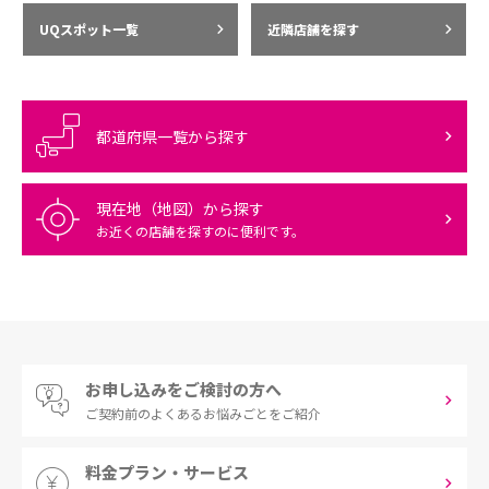
UQスポット一覧
近隣店舗を探す
都道府県一覧から探す
現在地（地図）から探す
お近くの店舗を探すのに便利です。
お申し込みをご検討の方へ
ご契約前の
よくあるお悩みごとをご紹介
料金プラン・サービス