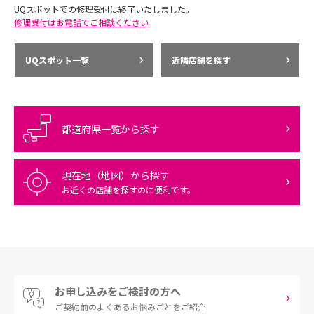
UQスポットでの修理受付は終了いたしました。
修理受付はお電話でご相談ください
UQスポット一覧
近隣店舗を探す
都道府県一覧から探す
現在地（地図）から探す
お近くの店舗を探すのに便利です。
お申し込みをご検討の方へ
ご契約前の
よくあるお悩みごとをご紹介