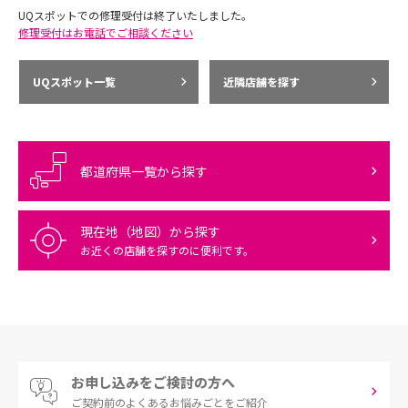
UQスポットでの修理受付は終了いたしました。
修理受付はお電話でご相談ください
UQスポット一覧
近隣店舗を探す
都道府県一覧から探す
現在地（地図）から探す
お近くの店舗を探すのに便利です。
お申し込みをご検討の方へ
ご契約前の
よくあるお悩みごとをご紹介