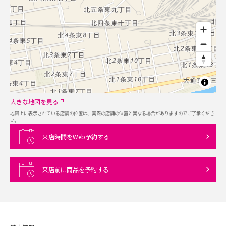
大きな地図を見る
地図上に表示されている店舗の位置は、実際の店舗の位置と異なる場合がありますのでご了承くださ
い。
来店時間をWeb予約する
来店前に商品を予約する