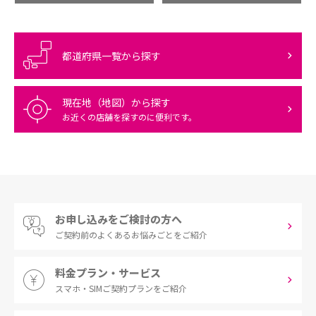
都道府県一覧から探す
現在地（地図）から探す
お近くの店舗を探すのに便利です。
お申し込みをご検討の方へ
ご契約前の
よくあるお悩みごとをご紹介
料金プラン・サービス
スマホ・SIM
ご契約プランをご紹介