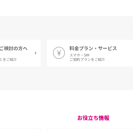
ご検討の方へ
料金プラン・サービス
スマホ・SIM
とをご紹介
ご契約プランをご紹介
お役立ち情報