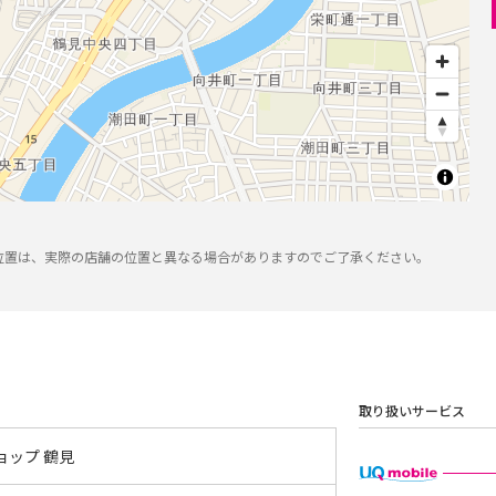
位置は、実際の店舗の位置と異なる場合がありますのでご了承ください。
取り扱いサービス
ョップ 鶴見