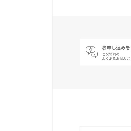
お申し込みを
ご契約前の
よくあるお悩みご