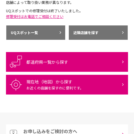
店舗によって取り扱い業務が異なります。
UQスポットでの修理受付は終了いたしました。
修理受付はお電話でご相談ください
UQスポット一覧
近隣店舗を探す
都道府県一覧から探す
現在地（地図）から探す
お近くの店舗を探すのに便利です。
お申し込みをご検討の方へ