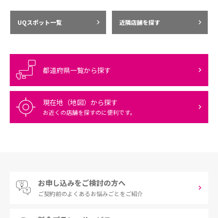
UQスポット一覧
近隣店舗を探す
都道府県一覧から探す
現在地（地図）から探す
お近くの店舗を探すのに便利です。
お申し込みをご検討の方へ
ご契約前の
よくあるお悩みごとをご紹介