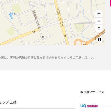
位置は、実際の店舗の位置と異なる場合がありますのでご了承ください。
取り扱いサービス
ョップ 上越