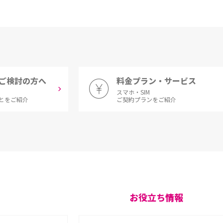
ご検討の方へ
料金プラン・サービス
スマホ・SIM
とをご紹介
ご契約プランをご紹介
お役立ち情報