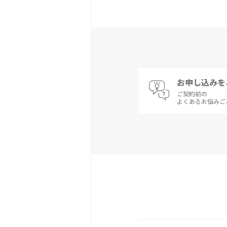
お申し込みを
ご契約前の
よくあるお悩みご