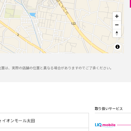
位置は、実際の店舗の位置と異なる場合がありますのでご了承ください。
取り扱いサービス
tyle イオンモール太田