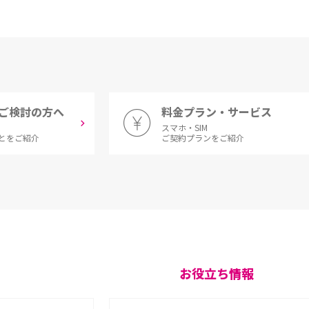
ご検討の方へ
料金プラン・サービス
スマホ・SIM
とをご紹介
ご契約プランをご紹介
お役立ち情報