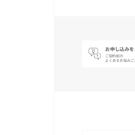
お申し込みを
ご契約前の
よくあるお悩みご