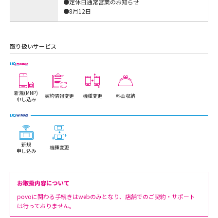
●定休日通常営業のお知らせ
●8月12日
取り扱いサービス
新規(MNP)
契約情報変更
機種変更
料金収納
申し込み
新規
機種変更
申し込み
お取扱内容について
povoに関わる手続きはwebのみとなり、店舗でのご契約・サポート
は行っておりません。