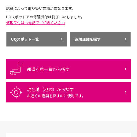
店舗によって取り扱い業務が異なります。
UQスポットでの修理受付は終了いたしました。
修理受付はお電話でご相談ください
UQスポット一覧
近隣店舗を探す
都道府県一覧から探す
現在地（地図）から探す
お近くの店舗を探すのに便利です。