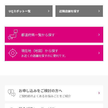
UQスポット一覧
近隣店舗を探す
都道府県一覧から探す
現在地（地図）から探す
お近くの店舗を探すのに便利です。
お申し込みをご検討の方へ
ご契約前の
よくあるお悩みごとをご紹介