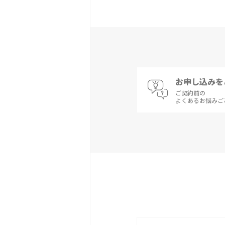
お申し込みを
ご契約前の
よくあるお悩みご