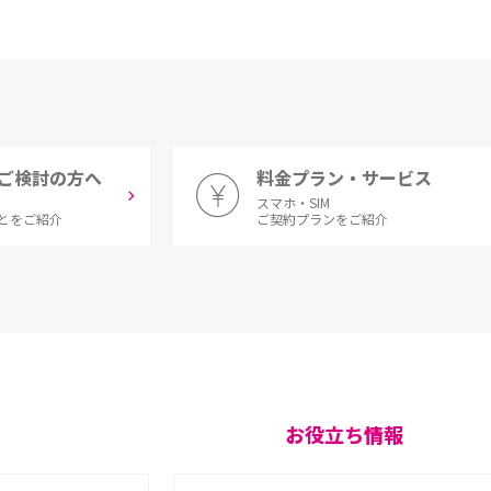
ご検討の方へ
料金プラン・サービス
スマホ・SIM
とをご紹介
ご契約プランをご紹介
お役立ち情報