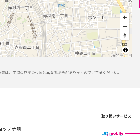
位置は、実際の店舗の位置と異なる場合がありますのでご了承ください。
取り扱いサービス
ョップ 赤羽