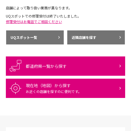
店舗によって取り扱い業務が異なります。
UQスポットでの修理受付は終了いたしました。
修理受付はお電話でご相談ください
UQスポット一覧
近隣店舗を探す
都道府県一覧から探す
現在地（地図）から探す
お近くの店舗を探すのに便利です。