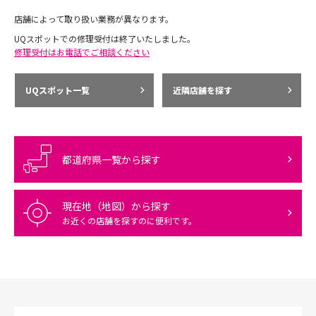
店舗によって取り扱い業務が異なります。
UQスポットでの修理受付は終了いたしました。
修理受付はお電話でご相談ください
UQスポット一覧
近隣店舗を探す
都道府県一覧から探す
現在地（地図）から探す
お近くの店舗を探すのに便利です。