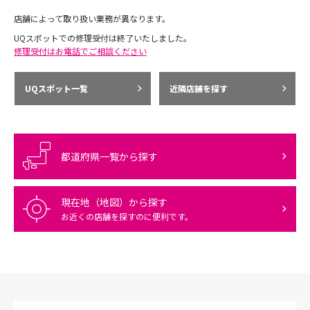
店舗によって取り扱い業務が異なります。
UQスポットでの修理受付は終了いたしました。
修理受付はお電話でご相談ください
UQスポット一覧
近隣店舗を探す
都道府県一覧から探す
現在地（地図）から探す
お近くの店舗を探すのに便利です。