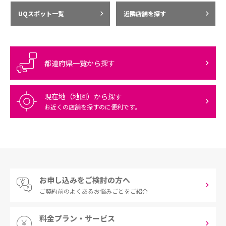
UQスポット一覧
近隣店舗を探す
都道府県一覧から探す
現在地（地図）から探す
お近くの店舗を探すのに便利です。
お申し込みをご検討の方へ
ご契約前の
よくあるお悩みごとをご紹介
料金プラン・サービス