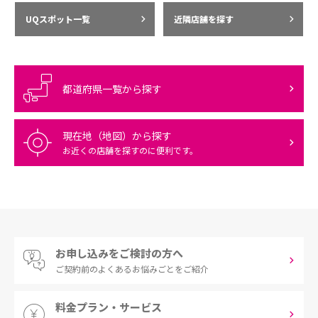
UQスポット一覧
近隣店舗を探す
都道府県一覧から探す
現在地（地図）から探す
お近くの店舗を探すのに便利です。
お申し込みをご検討の方へ
ご契約前の
よくあるお悩みごとをご紹介
料金プラン・サービス