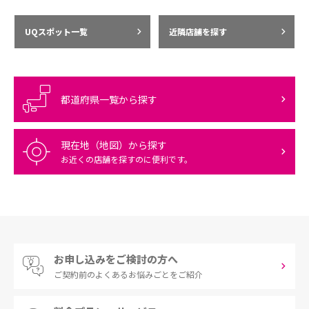
UQスポット一覧
近隣店舗を探す
都道府県一覧から探す
現在地（地図）から探す
お近くの店舗を探すのに便利です。
お申し込みをご検討の方へ
ご契約前の
よくあるお悩みごとをご紹介