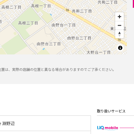
位置は、実際の店舗の位置と異なる場合がありますのでご了承ください。
取り扱いサービス
yle 淵野辺