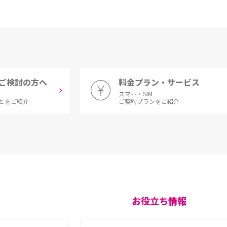
ご検討の方へ
料金プラン・サービス
スマホ・SIM
とをご紹介
ご契約プランをご紹介
お役立ち情報