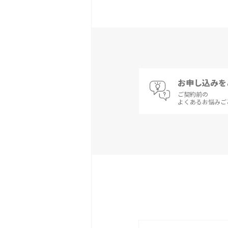
お申し込みを
ご契約前の
よくあるお悩みご