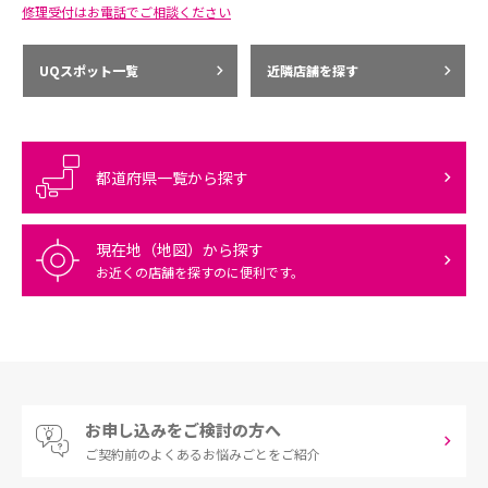
修理受付はお電話でご相談ください
UQスポット一覧
近隣店舗を探す
都道府県一覧から探す
現在地（地図）から探す
お近くの店舗を探すのに便利です。
お申し込みをご検討の方へ
ご契約前の
よくあるお悩みごとをご紹介