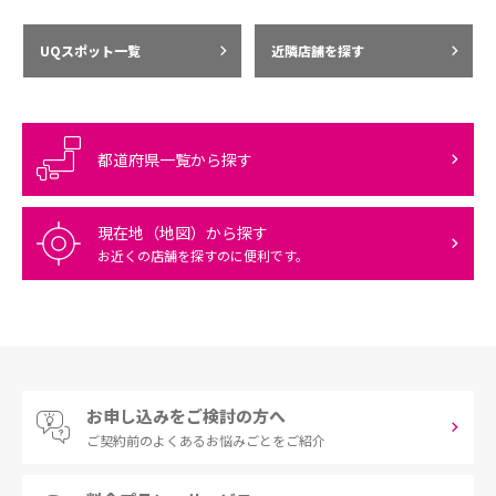
UQスポット一覧
近隣店舗を探す
都道府県一覧から探す
現在地（地図）から探す
お近くの店舗を探すのに便利です。
お申し込みをご検討の方へ
ご契約前の
よくあるお悩みごとをご紹介