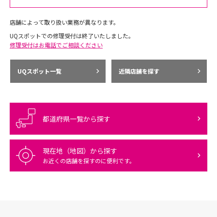
店舗によって取り扱い業務が異なります。
UQスポットでの修理受付は終了いたしました。
修理受付はお電話でご相談ください
UQスポット一覧
近隣店舗を探す
都道府県一覧から探す
現在地（地図）から探す
お近くの店舗を探すのに便利です。