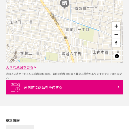
大きな地図を見る
地図上に表示されている店舗の位置は、実際の店舗の位置と異なる場合がありますのでご了承くださ
い。
来店前に商品を予約する
基本情報