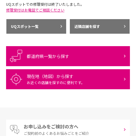
UQスポットでの修理受付は終了いたしました。
修理受付はお電話でご相談ください
UQスポット一覧
近隣店舗を探す
都道府県一覧から探す
現在地（地図）から探す
お近くの店舗を探すのに便利です。
お申し込みをご検討の方へ
ご契約前の
よくあるお悩みごとをご紹介