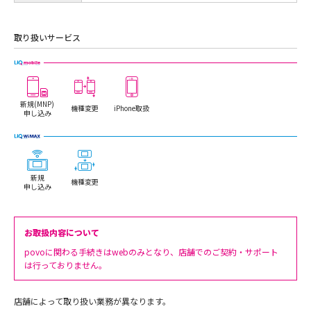
取り扱いサービス
新規(MNP)
機種変更
iPhone取扱
申し込み
新規
機種変更
申し込み
お取扱内容について
povoに関わる手続きはwebのみとなり、店舗でのご契約・サポート
は行っておりません。
店舗によって取り扱い業務が異なります。