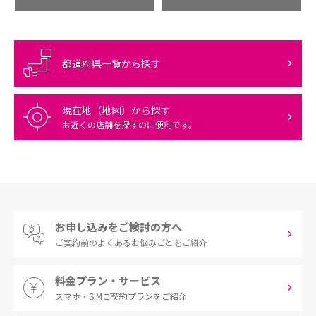
都道府県一覧から探す
現在地（地図）から探す
お近くの店舗を探すのに便利です。
お申し込みをご検討の方へ
ご契約前の
よくあるお悩みごとをご紹介
料金プラン・サービス
スマホ・SIM
ご契約プランをご紹介