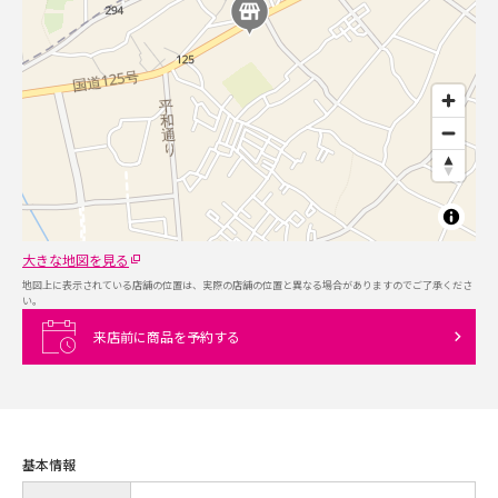
大きな地図を見る
地図上に表示されている店舗の位置は、実際の店舗の位置と異なる場合がありますのでご了承くださ
い。
来店前に商品を予約する
基本情報