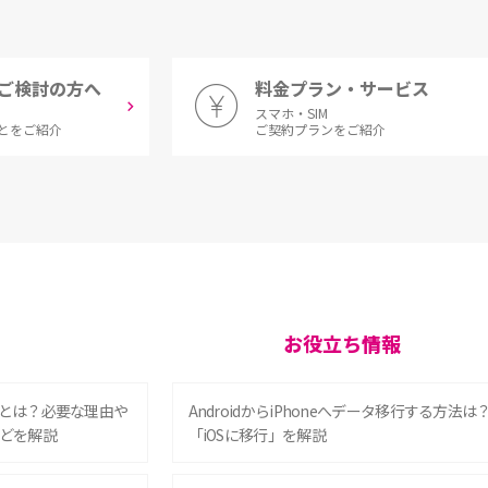
ご検討の方へ
料金プラン・サービス
スマホ・SIM
とをご紹介
ご契約プランをご紹介
お役立ち情報
とは？必要な理由や
AndroidからiPhoneへデータ移行する方法は
どを解説
「iOSに移行」を解説