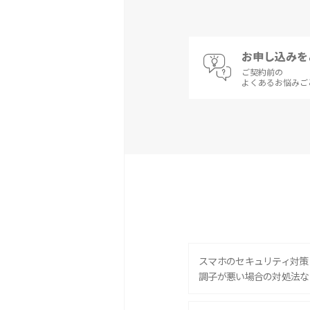
お申し込みを
ご契約前の
よくあるお悩みご
スマホのセキュリティ対策
調子が悪い場合の対処法な