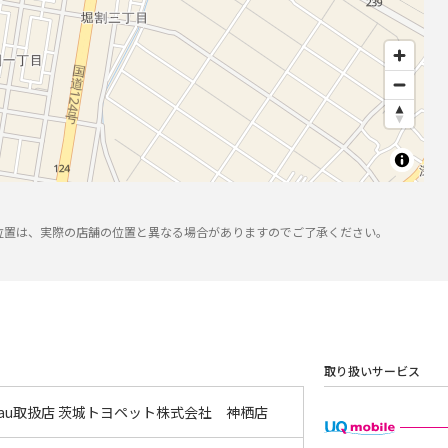
位置は、実際の店舗の位置と異なる場合がありますのでご了承ください。
取り扱いサービス
 au取扱店 茨城トヨペット株式会社 神栖店