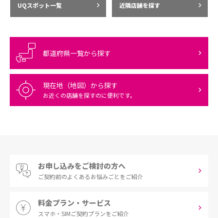
UQスポット一覧
近隣店舗を探す
都道府県一覧から探す
現在地（地図）から探す
お近くの店舗を探すのに便利です。
お申し込みをご検討の方へ
ご契約前の
よくあるお悩みごとをご紹介
料金プラン・サービス
スマホ・SIM
ご契約プランをご紹介