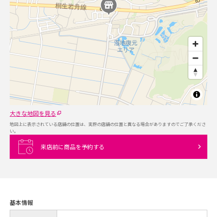
大きな地図を見る
地図上に表示されている店舗の位置は、実際の店舗の位置と異なる場合がありますのでご了承くださ
い。
来店前に商品を予約する
基本情報