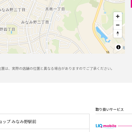
位置は、実際の店舗の位置と異なる場合がありますのでご了承ください。
取り扱いサービス
ョップ みなみ野駅前