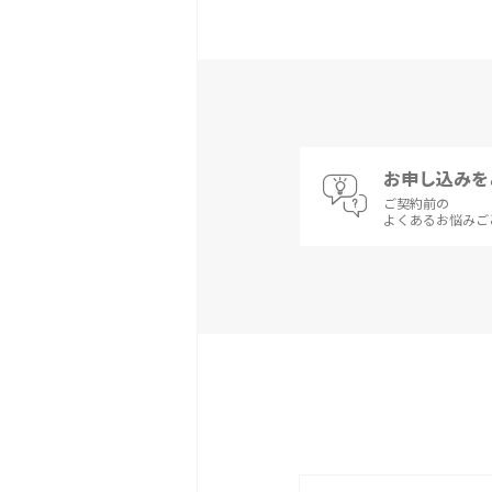
お申し込みを
ご契約前の
よくあるお悩みご