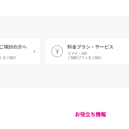
ご検討の方へ
料金プラン・サービス
スマホ・SIM
とをご紹介
ご契約プランをご紹介
お役立ち情報