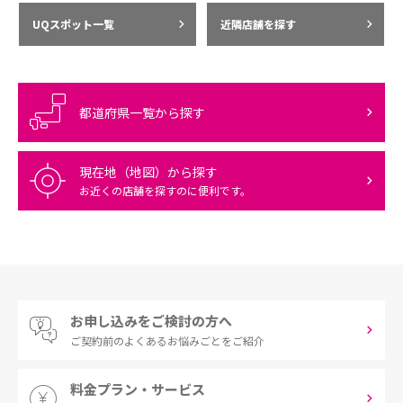
UQスポット一覧
近隣店舗を探す
都道府県一覧から探す
現在地（地図）から探す
お近くの店舗を探すのに便利です。
お申し込みをご検討の方へ
ご契約前の
よくあるお悩みごとをご紹介
料金プラン・サービス