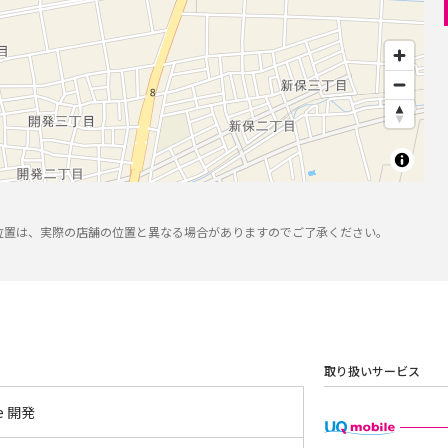
位置は、実際の店舗の位置と異なる場合がありますのでご了承ください。
取り扱いサービス
le 開発