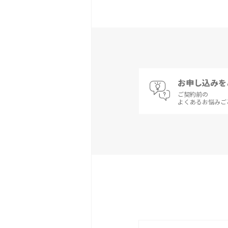
お申し込みを
ご契約前の
よくあるお悩みご