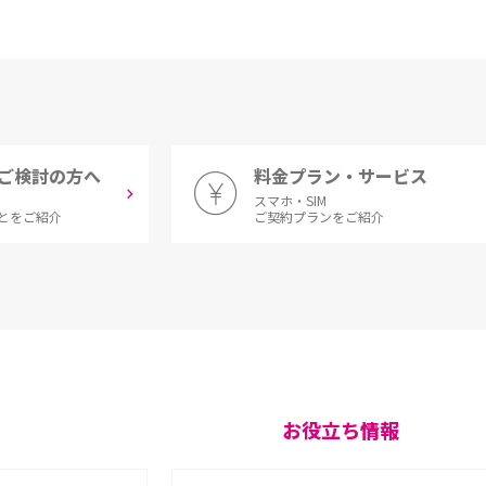
ご検討の方へ
料金プラン・サービス
スマホ・SIM
とをご紹介
ご契約プランをご紹介
お役立ち情報