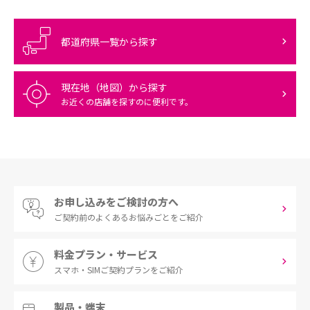
都道府県一覧から探す
現在地（地図）から探す
お近くの店舗を探すのに便利です。
お申し込みをご検討の方へ
ご契約前の
よくあるお悩みごとをご紹介
料金プラン・サービス
スマホ・SIM
ご契約プランをご紹介
製品・端末