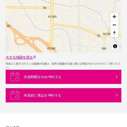
大きな地図を見る
地図上に表示されている店舗の位置は、実際の店舗の位置と異なる場合がありますのでご了承くださ
い。
来店時間をWeb予約する
来店前に商品を予約する