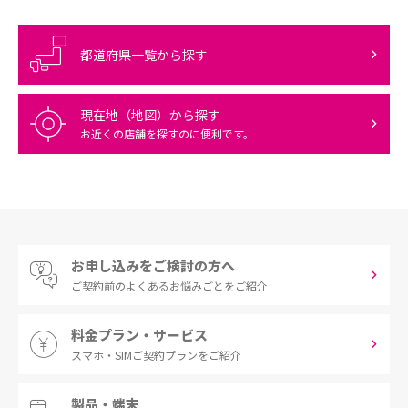
都道府県一覧から探す
現在地（地図）から探す
お近くの店舗を探すのに便利です。
お申し込みをご検討の方へ
ご契約前の
よくあるお悩みごとをご紹介
料金プラン・サービス
スマホ・SIM
ご契約プランをご紹介
製品・端末