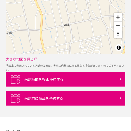
大きな地図を見る
地図上に表示されている店舗の位置は、実際の店舗の位置と異なる場合がありますのでご了承くださ
い。
来店時間をWeb予約する
来店前に商品を予約する