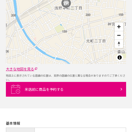
大きな地図を見る
地図上に表示されている店舗の位置は、実際の店舗の位置と異なる場合がありますのでご了承くださ
い。
来店前に商品を予約する
基本情報