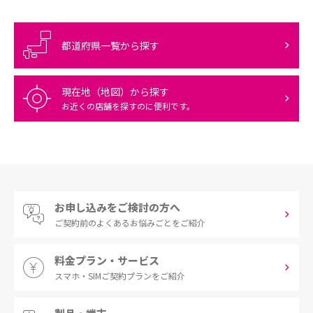
都道府県一覧から探す
現在地（地図）から探す
お近くの店舗を探すのに便利です。
お申し込みをご検討の方へ
ご契約前の
よくあるお悩みごとをご紹介
料金プラン・サービス
スマホ・SIM
ご契約プランをご紹介