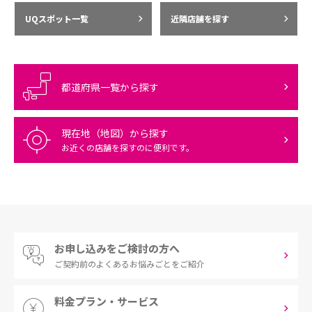
UQスポット一覧
近隣店舗を探す
都道府県一覧から探す
現在地（地図）から探す
お近くの店舗を探すのに便利です。
お申し込みをご検討の方へ
ご契約前の
よくあるお悩みごとをご紹介
料金プラン・サービス