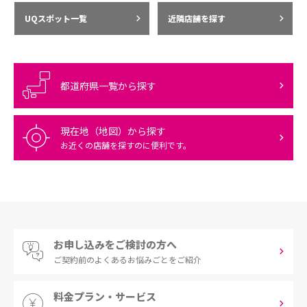
UQスポット一覧
近隣店舗を探す
都道府県一覧から探す
現在地（地図）から探す
お近くの店舗を探すのに便利です。
お申し込みをご検討の方へ
ご契約前の
よくあるお悩みごとをご紹介
料金プラン・サービス