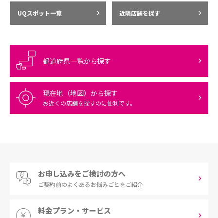
UQスポット一覧
近隣店舗を探す
都道府県一覧から探す
現在地（地図）から探す
お近くの店舗を探すのに便利です。
お申し込みをご検討の方へ
ご契約前の
よくあるお悩みごとをご紹介
料金プラン・サービス