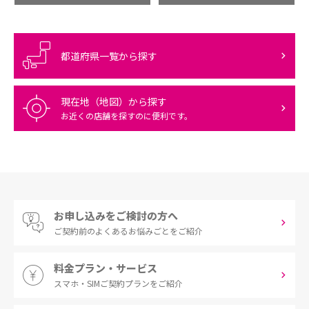
都道府県一覧から探す
現在地（地図）から探す
お近くの店舗を探すのに便利です。
お申し込みをご検討の方へ
ご契約前の
よくあるお悩みごとをご紹介
料金プラン・サービス
スマホ・SIM
ご契約プランをご紹介