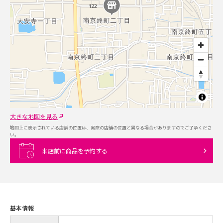
大きな地図を見る
地図上に表示されている店舗の位置は、実際の店舗の位置と異なる場合がありますのでご了承くださ
い。
来店前に商品を予約する
基本情報