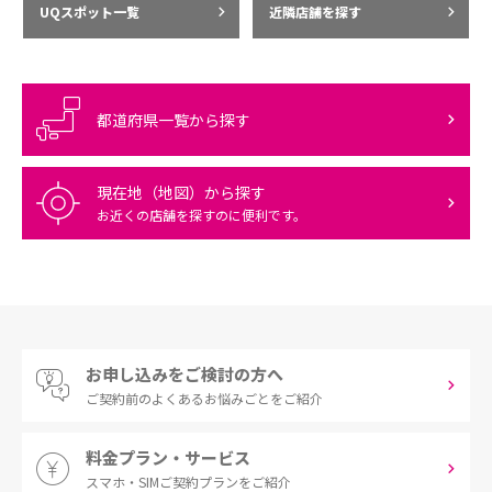
UQスポット一覧
近隣店舗を探す
都道府県一覧から探す
現在地（地図）から探す
お近くの店舗を探すのに便利です。
お申し込みをご検討の方へ
ご契約前の
よくあるお悩みごとをご紹介
料金プラン・サービス
スマホ・SIM
ご契約プランをご紹介