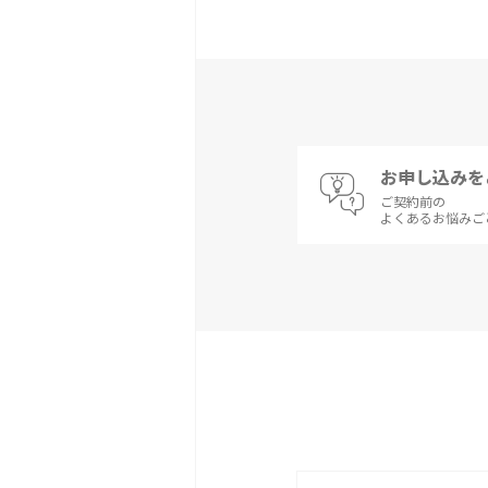
お申し込みを
ご契約前の
よくあるお悩みご