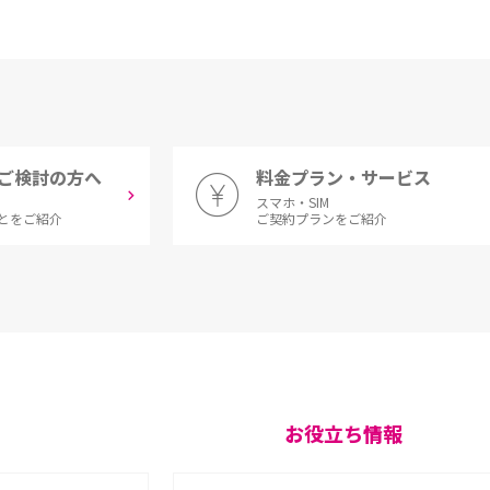
ご検討の方へ
料金プラン・サービス
スマホ・SIM
とをご紹介
ご契約プランをご紹介
お役立ち情報