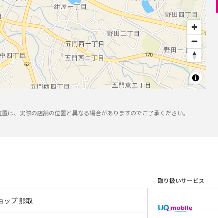
位置は、実際の店舗の位置と異なる場合がありますのでご了承ください。
取り扱いサービス
ョップ 熊取