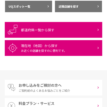
UQスポット一覧
近隣店舗を探す
都道府県一覧から探す
現在地（地図）から探す
お近くの店舗を探すのに便利です。
お申し込みをご検討の方へ
ご契約前の
よくあるお悩みごとをご紹介
料金プラン・サービス