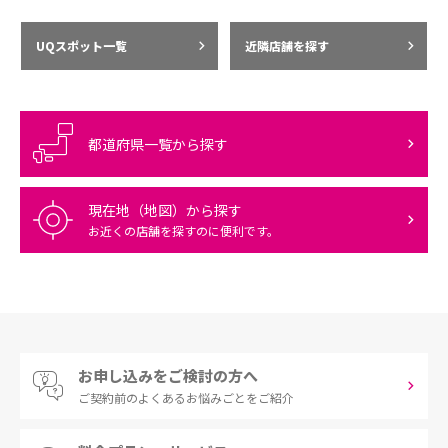
UQスポット一覧
近隣店舗を探す
都道府県一覧から探す
現在地（地図）から探す
お近くの店舗を探すのに便利です。
お申し込みをご検討の方へ
ご契約前の
よくあるお悩みごとをご紹介