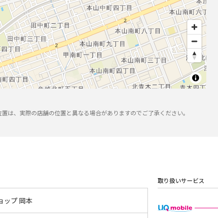
位置は、実際の店舗の位置と異なる場合がありますのでご了承ください。
取り扱いサービス
ョップ 岡本