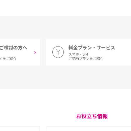
ご検討の方へ
料金プラン・サービス
スマホ・SIM
とをご紹介
ご契約プランをご紹介
お役立ち情報