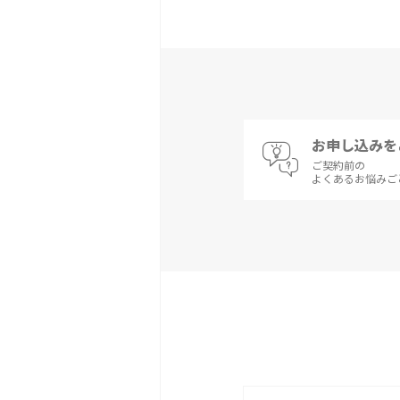
お申し込みを
ご契約前の
よくあるお悩みご