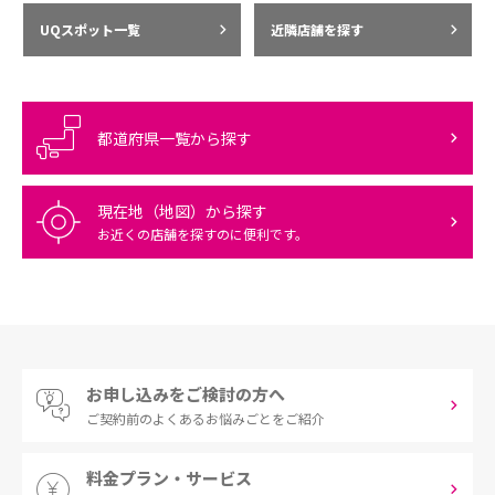
UQスポット一覧
近隣店舗を探す
都道府県一覧から探す
現在地（地図）から探す
お近くの店舗を探すのに便利です。
お申し込みをご検討の方へ
ご契約前の
よくあるお悩みごとをご紹介
料金プラン・サービス