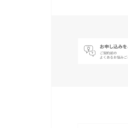
お申し込みを
ご契約前の
よくあるお悩みご