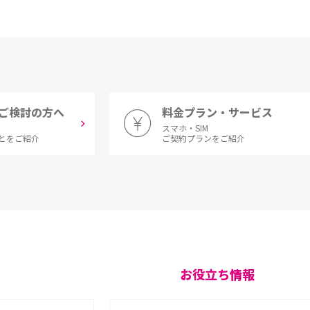
ご検討の方へ
料金プラン・サービス
スマホ・SIM
とをご紹介
ご契約プランをご紹介
お役立ち情報