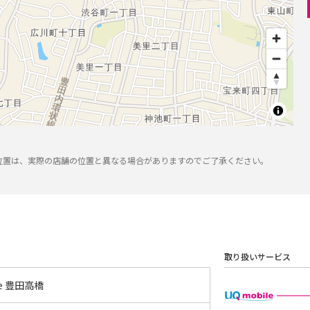
位置は、実際の店舗の位置と異なる場合がありますのでご了承ください。
取り扱いサービス
yle 豊田高橋