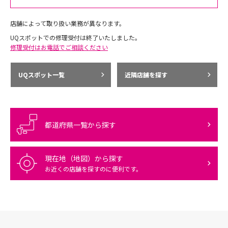
店舗によって取り扱い業務が異なります。
UQスポットでの修理受付は終了いたしました。
修理受付はお電話でご相談ください
UQスポット一覧
近隣店舗を探す
都道府県一覧から探す
現在地（地図）から探す
お近くの店舗を探すのに便利です。