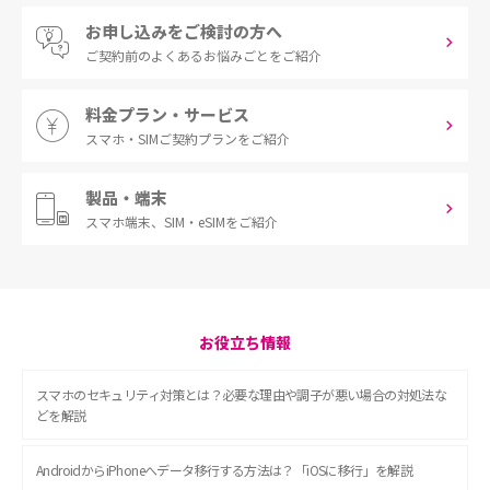
お申し込みをご検討の方へ
ご契約前の
よくあるお悩みごとをご紹介
料金プラン・サービス
スマホ・SIM
ご契約プランをご紹介
製品・端末
スマホ端末、
SIM・eSIMをご紹介
お役立ち情報
スマホのセキュリティ対策とは？必要な理由や調子が悪い場合の対処法な
どを解説
AndroidからiPhoneへデータ移行する方法は？「iOSに移行」を解説