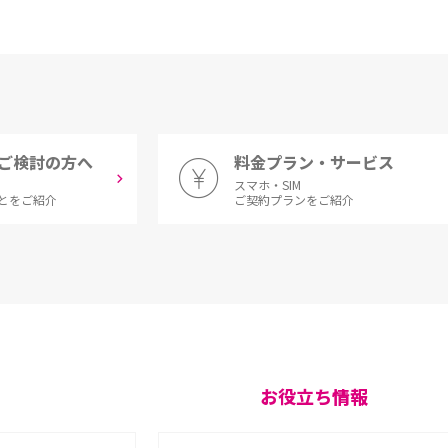
ご検討の方へ
料金プラン・サービス
スマホ・SIM
とをご紹介
ご契約プランをご紹介
お役立ち情報