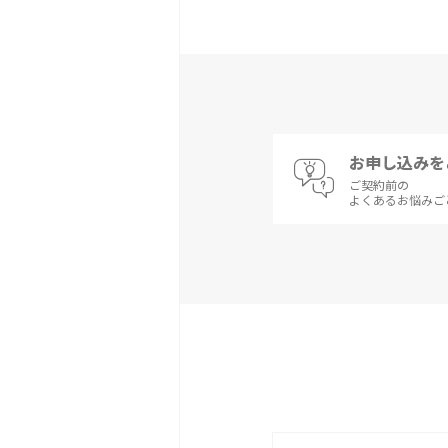
お申し込みを
ご契約前の
よくあるお悩みご