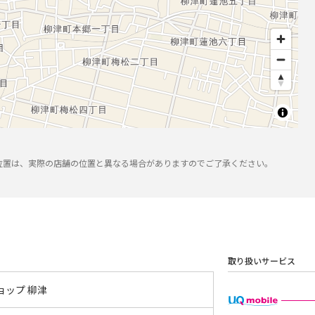
位置は、実際の店舗の位置と異なる場合がありますのでご了承ください。
取り扱いサービス
ョップ 柳津