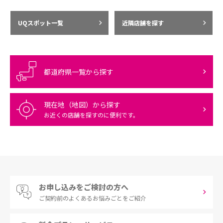
UQスポット一覧
近隣店舗を探す
都道府県一覧から探す
現在地（地図）から探す
お近くの店舗を探すのに便利です。
お申し込みをご検討の方へ
ご契約前の
よくあるお悩みごとをご紹介