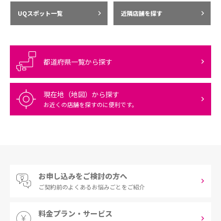
UQスポット一覧
近隣店舗を探す
都道府県一覧から探す
現在地（地図）から探す
お近くの店舗を探すのに便利です。
お申し込みをご検討の方へ
ご契約前の
よくあるお悩みごとをご紹介
料金プラン・サービス